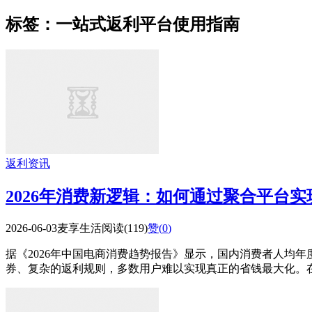
标签：一站式返利平台使用指南
返利资讯
2026年消费新逻辑：如何通过聚合平台
2026-06-03
麦享生活
阅读(119)
赞(
0
)
据《2026年中国电商消费趋势报告》显示，国内消费者人均年
券、复杂的返利规则，多数用户难以实现真正的省钱最大化。在这