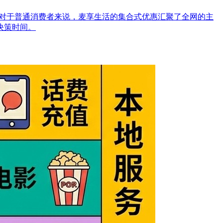
，对于普通消费者来说，麦享生活的集合式优惠汇聚了全网的主
决策时间。