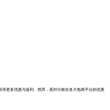
物中获得更多优惠与返利。然而，面对分散在各大电商平台的优惠