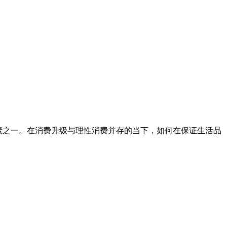
因素之一。在消费升级与理性消费并存的当下，如何在保证生活品