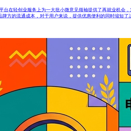
，平台在轻创业服务上为一大批小微意见领袖提供了再就业机会
品牌方的流通成本，对于用户来说，提供优惠便利的同时缩短了