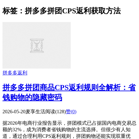
标签：拼多多拼团CPS返利获取方法
拼多多返利
拼多多拼团商品CPS返利规则全解析：省
钱购物的隐藏密码
2026-05-20
麦享生活
阅读(128)
赞(
0
)
据2026年电商行业报告显示，拼团模式已占据国内电商交易总
额的32%，成为消费者省钱购物的主流选择。但很少有人知
道，通过合理利用CPS返利规则，拼团购物还能实现双重优