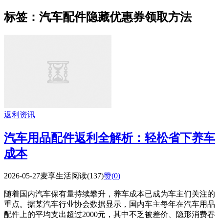
标签：汽车配件隐藏优惠券领取方法
返利资讯
汽车用品配件返利全解析：轻松省下养车
成本
2026-05-27
麦享生活
阅读(137)
赞(
0
)
随着国内汽车保有量持续攀升，养车成本已成为车主们关注的
重点。据某汽车行业协会数据显示，国内车主每年在汽车用品
配件上的平均支出超过2000元，其中不乏被差价、隐形消费吞