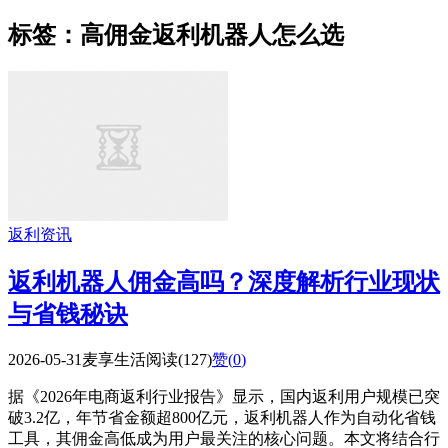
标签：高佣金返利机器人怎么选
返利资讯
返利机器人佣金高吗？深度解析行业现状
与省钱秘诀
2026-05-31
麦享生活
阅读(127)
赞(
0
)
据《2026年电商返利行业报告》显示，国内返利用户规模已突
破3.2亿，年节省金额超800亿元，返利机器人作为自动化省钱
工具，其佣金高低成为用户最关注的核心问题。本文将结合行