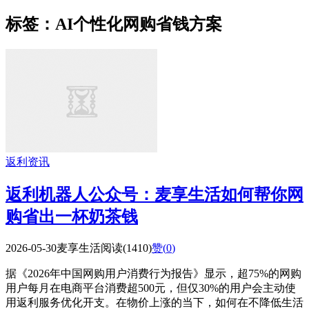
标签：AI个性化网购省钱方案
返利资讯
返利机器人公众号：麦享生活如何帮你网
购省出一杯奶茶钱
2026-05-30
麦享生活
阅读(1410)
赞(
0
)
据《2026年中国网购用户消费行为报告》显示，超75%的网购
用户每月在电商平台消费超500元，但仅30%的用户会主动使
用返利服务优化开支。在物价上涨的当下，如何在不降低生活