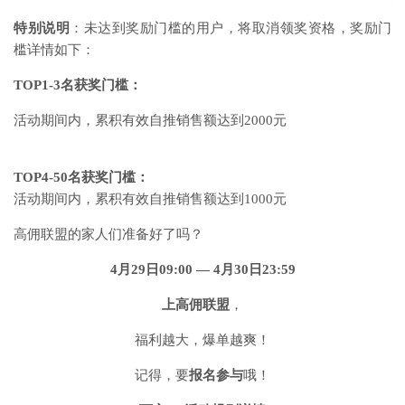
特别说明
：未达到奖励门槛的用户，将取消领奖资格，奖励门
槛详情如下：
TOP1-3名获奖门槛：
活动期间内，累积有效自推销售额达到2000元
TOP4-50名获奖门槛：
活动期间内，累积有效自推销售额达到1000元
高佣联盟的家人们准备好了吗？
4月29日09:00 — 4月30日23:59
上高佣联盟
，
福利越大，爆单越爽！
记得，要
报名参与
哦！