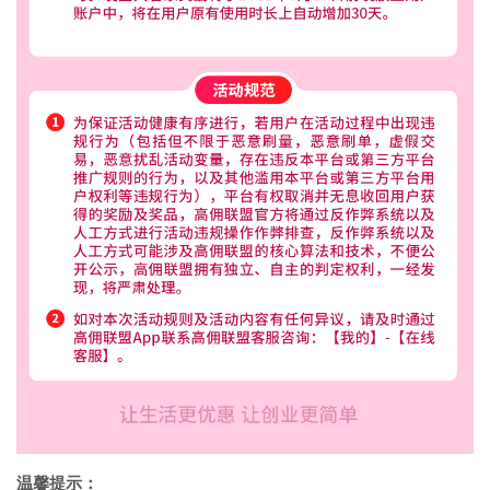
温馨提示：