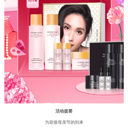
活动提要
为迎接母亲节的到来