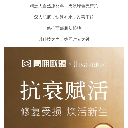
精选大自然原材料，天然绿色无污染
深入肌底，快速补水，改善干纹
修护面部肌肤松弛
以科技之力，拨回时光之钟