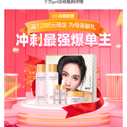
下方get活动规则详情