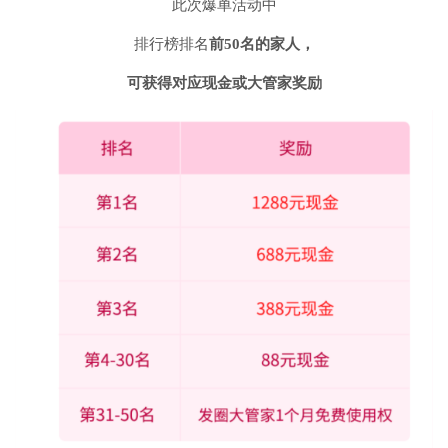
此次爆单活动中
排行榜排名
前50名的家人，
可获得对应现金或大管家奖励