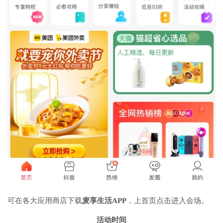
可在各大应用商店下载
麦享生活APP
，上首页点击进入会场。
活动时间