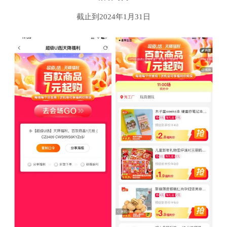
截止到2024年1月31日