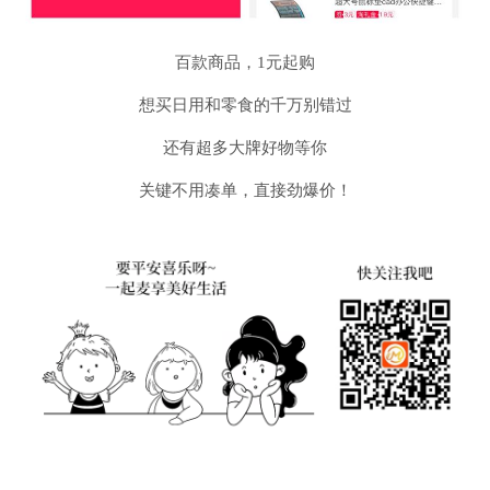
百款商品，1元起购
想买日用和零食的千万别错过
还有超多大牌好物等你
关键不用凑单，直接劲爆价！