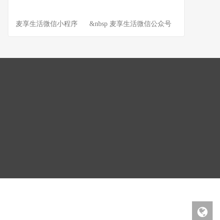
麦享生活微信小程序 &nbsp 麦享生活微信公众号