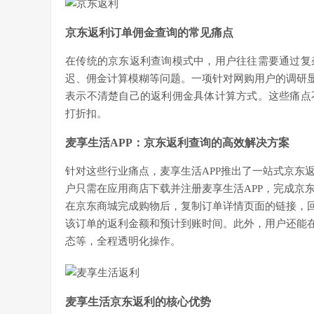
京东返利订单佣金查询的常见痛点
在传统的京东返利查询模式中，用户往往需要通过复
迟、佣金计算模糊等问题。一项针对网购用户的调研显
表示不清楚自己的返利佣金具体计算方式。这些痛点
打折扣。
麦享生活APP：京东返利查询的高效解决方案
针对这些行业痛点，麦享生活APP推出了一站式京东
户只需在应用商店下载并注册麦享生活APP，完成京
在京东商城完成购物后，复制订单详情页面的链接，回
该订单的返利金额和预计到账时间。此外，用户还能在
态等，全程透明化操作。
麦享生活京东返利的核心优势