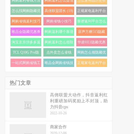
网购返利省钱方法
网购返利怎么提现
怎么查商品历史价
(22)
(21)
格走势 (20)
怎么找网购隐藏优
高佣联盟团长 (19)
正规家电返利平台
惠券 (20)
怎么选 (18)
网购省钱返利技巧
网购省钱小技巧
靠谱返利平台怎么
(18)
(18)
选 (17)
唯品会隐藏优惠券
网购返利哪个靠谱
容声方糖515隐藏
怎么找 (17)
(16)
优惠券 (16)
淘宝京东拼多多返
网购返利怎么领取
华凌HE1隐藏优惠
利 (16)
(16)
券 (16)
TCL Q10G Pro隐
点外卖怎么省钱
网购怎么领隐藏优
藏优惠券 (16)
(16)
惠券 (16)
一站式网购省钱工
唯品会网购省钱技
正规家电返利平台
具 (15)
巧 (15)
推荐 (15)
热门文章
高佣联盟大动作，抖音返利红
利重磅加码奖励上不封顶，助
力抖音cps
2022-10-26
商家合作
2020-12-06