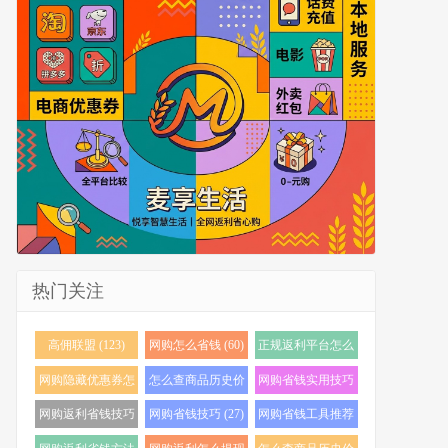
热门关注
高佣联盟 (123)
网购怎么省钱 (60)
正规返利平台怎么
选 (56)
网购隐藏优惠券怎
怎么查商品历史价
网购省钱实用技巧
么找 (38)
格 (35)
(33)
网购返利省钱技巧
网购省钱技巧 (27)
网购省钱工具推荐
(32)
(23)