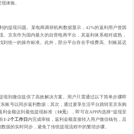
提现体验。
利的提现问题。某电商调研机构数据显示，42%的返利用户曾因
现。京东作为国内最大的自营电商平台，其返利体系相对成熟，
找到统一的操作标准。此外，部分平台存在手续费高、到账延迟
提现到微信提供了高效解决方案。用户只需通过以下简单步骤即
京东账号以同步返利数据；其次，通过麦享生活平台跳转至京东购
返利金额达到最低提现标准（
10元
），即可在APP内选择“提现至
在
1-2个工作日
内完成审核，返利金额直接转入用户微信钱包，且
利数据的实时同步，避免了传统提现流程中的繁琐步骤。