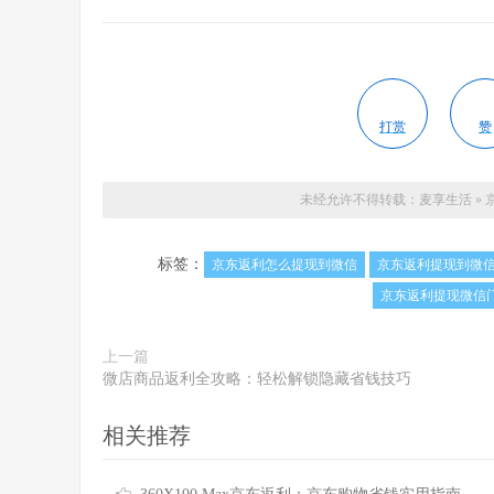
打赏
赞
未经允许不得转载：
麦享生活
»
标签：
京东返利怎么提现到微信
京东返利提现到微
京东返利提现微信
上一篇
微店商品返利全攻略：轻松解锁隐藏省钱技巧
相关推荐