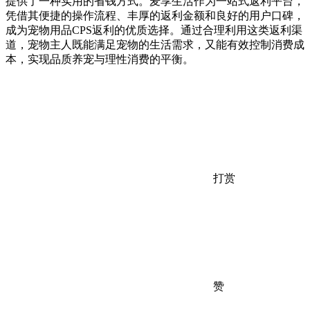
提供了一种实用的省钱方式。麦享生活作为一站式返利平台，
凭借其便捷的操作流程、丰厚的返利金额和良好的用户口碑，
成为宠物用品CPS返利的优质选择。通过合理利用这类返利渠
道，宠物主人既能满足宠物的生活需求，又能有效控制消费成
本，实现品质养宠与理性消费的平衡。
打赏
赞