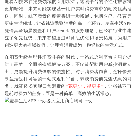
随着AI技术在消费领域的应用加深，返利平台的个性化推荐将
更加精准，未来可能实现基于用户实时消费需求的动态优惠推
送。同时，线下场景的覆盖将进一步拓展，包括医疗、教育等
更多生活领域，让省钱渗透到消费的每一个环节。麦享生活APP
凭借其全场景覆盖和用户-centric的服务理念，已经在行业中建
立了领先优势，未来有望通过AI算法优化和场景拓展，为用户
创造更大的省钱价值，让理性消费成为一种轻松的生活方式。
在消费升级与理性消费并存的时代，一站式返利平台为用户提
供了高效、全面的省钱解决方案，不仅能帮助用户减少消费支
出，更能提升消费体验的便捷性。对于消费者而言，选择像麦
享生活这样可靠的一站式返利平台，养成消费前先查优惠的习
惯，就能轻松实现日常消费的
“花更少，得更多”
，让省钱不再
是耗时费力的任务，而是一种简单、高效的生活常态。