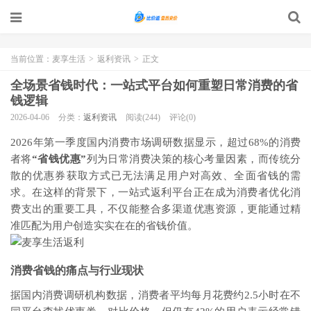
当前位置：
麦享生活
>
返利资讯
>
正文
全场景省钱时代：一站式平台如何重塑日常消费的省
钱逻辑
2026-04-06
分类：
返利资讯
阅读(244)
评论(0)
2026年第一季度国内消费市场调研数据显示，超过68%的消费
者将
“省钱优惠”
列为日常消费决策的核心考量因素，而传统分
散的优惠券获取方式已无法满足用户对高效、全面省钱的需
求。在这样的背景下，一站式返利平台正在成为消费者优化消
费支出的重要工具，不仅能整合多渠道优惠资源，更能通过精
准匹配为用户创造实实在在的省钱价值。
消费省钱的痛点与行业现状
据国内消费调研机构数据，消费者平均每月花费约2.5小时在不