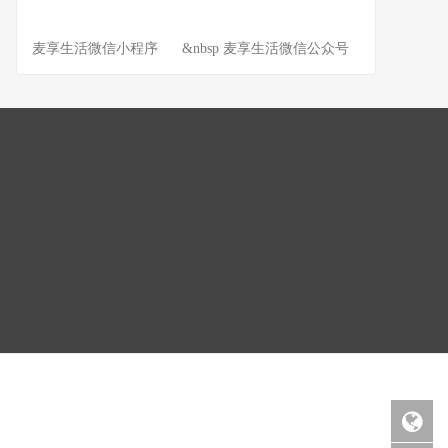
麦享生活微信小程序 &nbsp 麦享生活微信公众号