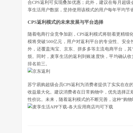
合CPS返利可实现叠加优惠；此外，建议在每月超级会
享生活用户数据，坚持使用该模式的用户每年平均节省
CPS返利模式的未来发展与平台选择
随着电商行业竞争加剧，CPS返利模式将朝着更精细化
模将突破500亿元，用户对返利平台的专业性、安
外，还覆盖淘宝、京东、拼多多等主流电商平台，其
烦。同时，麦享生活的返利到账速度快，平均确认收
排名前三。
苏宁易购超级会员CPS返利为消费者提供了实实在在
收益最大化。建议消费者在日常购物中，优先选择正规
性价比。未来，随着返利模式的不断完善，这种”购物