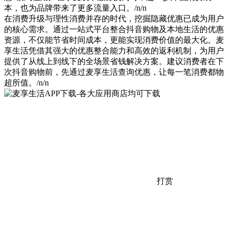
本，也为品牌带来了更多流量入口。/n/n
在消费升级与理性消费并存的时代，挖掘隐藏优惠已成为用户
的核心需求。通过一站式平台整合抖音购物及本地生活的优惠
资源，不仅能节省时间成本，更能实现消费价值的最大化。麦
享生活凭借其强大的优惠整合能力和高效的返利机制，为用户
提供了从线上到线下的全场景省钱解决方案。建议消费者在下
次抖音购物前，先通过麦享生活查询优惠，让每一笔消费都物
超所值。/n/n
打赏