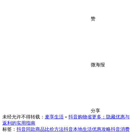
赞
微海报
分享
未经允许不得转载：
麦享生活
»
抖音购物省更多：隐藏优惠与
返利的实用指南
标签：
抖音同款商品比价方法
抖音本地生活优惠攻略
抖音消费