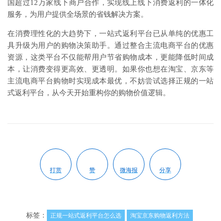
国超过12万家线下商户合作，实现线上线下消费返利的一体化
服务，为用户提供全场景的省钱解决方案。
在消费理性化的大趋势下，一站式返利平台已从单纯的优惠工
具升级为用户的购物决策助手。通过整合主流电商平台的优惠
资源，这类平台不仅能帮用户节省购物成本，更能降低时间成
本，让消费变得更高效、更透明。如果你也想在淘宝、京东等
主流电商平台购物时实现成本最优，不妨尝试选择正规的一站
式返利平台，从今天开始重构你的购物价值逻辑。
打赏
赞
微海报
分享
标签：
正规一站式返利平台怎么选
淘宝京东购物返利方法