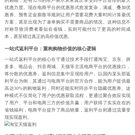
的购物，还有32%的用户表示从未真正享受到平台宣传的最大
优惠力度。现在电商平台的优惠形式愈发复杂，满减、叠加优
惠券、预售定金膨胀等规则让用户需要花费大量时间计算最优
方案，甚至出现为了凑单购买不需要商品的情况。这种信息不
对称导致消费者看似在省钱，实则可能付出了更高的时间成
本，甚至错过真正的高价值优惠。
一站式返利平台：重构购物价值的核心逻辑
一站式返利平台的核心在于通过技术手段打通淘宝、京东、拼
多多、唯品会、抖音商城、天猫等主流电商平台的优惠接口，
将分散的优惠券、返利信息集中呈现给用户。以国内某头部返
利平台为例，其通过与电商平台的官方合作，能为用户提供最
高达30%的购物返利，同时还能实时同步平台隐藏优惠券。这
种模式不仅简化了用户的优惠获取流程，更通过聚合效应实现
了用户、平台和电商三方的价值共赢：用户获得了实实在在的
省钱福利，电商平台提升了商品销量，返利平台则通过流量变
现实现盈利。