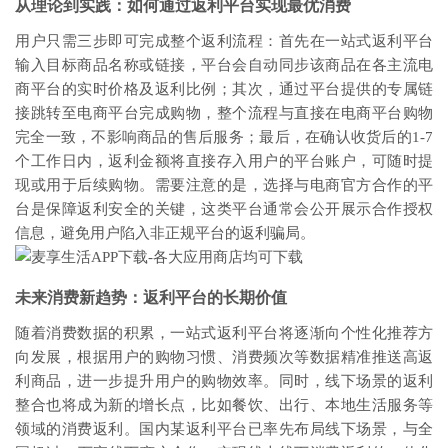
从理论到实践：如何通过返利平台实现最优消费
用户只需三步即可完成整个返利流程：首先在一站式返利平台
输入目标商品名称或链接，平台会自动同步该商品在各主流电
商平台的实时价格及返利比例；其次，通过平台提供的专属链
接跳转至电商平台完成购物，整个流程与直接在电商平台购物
完全一致，不影响商品的售后服务；最后，在确认收货后的1-7
个工作日内，返利金额将直接存入用户的平台账户，可随时提
现或用于后续购物。需要注意的是，选择与电商官方合作的平
台是保障返利安全的关键，这类平台通常会公开展示合作授权
信息，避免用户陷入非正规平台的返利骗局。
未来消费新趋势：返利平台的长期价值
随着消费数据的积累，一站式返利平台将逐渐向个性化推荐方
向发展，根据用户的购物习惯、消费频次等数据精准推送高返
利商品，进一步提升用户的购物效率。同时，线下场景的返利
整合也将成为新的增长点，比如餐饮、出行、本地生活服务等
领域的消费返利。国内某返利平台已率先布局线下场景，与全