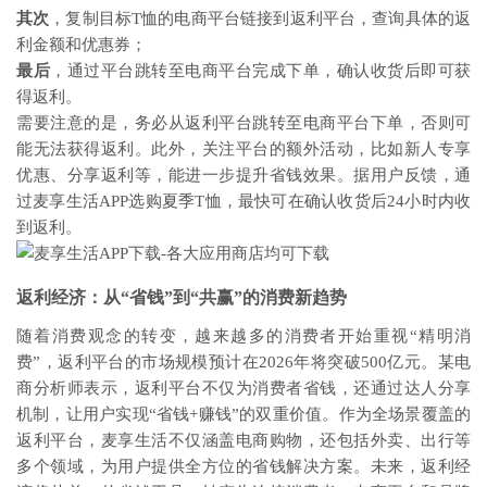
其次
，复制目标T恤的电商平台链接到返利平台，查询具体的返
利金额和优惠券；
最后
，通过平台跳转至电商平台完成下单，确认收货后即可获
得返利。
需要注意的是，务必从返利平台跳转至电商平台下单，否则可
能无法获得返利。此外，关注平台的额外活动，比如新人专享
优惠、分享返利等，能进一步提升省钱效果。据用户反馈，通
过麦享生活APP选购夏季T恤，最快可在确认收货后24小时内收
到返利。
返利经济：从“省钱”到“共赢”的消费新趋势
随着消费观念的转变，越来越多的消费者开始重视“精明消
费”，返利平台的市场规模预计在2026年将突破500亿元。某电
商分析师表示，返利平台不仅为消费者省钱，还通过达人分享
机制，让用户实现“省钱+赚钱”的双重价值。作为全场景覆盖的
返利平台，麦享生活不仅涵盖电商购物，还包括外卖、出行等
多个领域，为用户提供全方位的省钱解决方案。未来，返利经