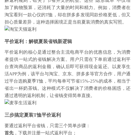
解返利规则，错失了节省开支的机会。这些“隐形成本”不仅增
加了购物预算，还消耗了大量的时间和精力。例如，消费者在
淘宝看到一款心仪的T恤，却在拼多多发现同款价格更低，但又
担心质量差异，这种选择困境正是当前夏装消费的真实写照。
平价返利：解锁夏装省钱新逻辑
平价返利的核心是通过整合主流电商平台的优惠信息，为消费
者提供一站式的省钱解决方案。用户只需在下单前通过返利平
台查询商品的返利金额，确认后即可获得现金返还。以麦享生
活APP为例，该平台与淘宝、京东、拼多多等官方合作，用户通
过平台选购夏季T恤，平均每单可节省15%-25%的成本，相当于
省出一杯奶茶钱。这种模式不仅解决了消费者的价格困惑，还
通过透明的返利机制，让省钱变得简单直接。
三步搞定夏装T恤平价返利
要通过返利平台省钱，只需三个简单步骤：
首先
，下载并注册一站式返利平台；