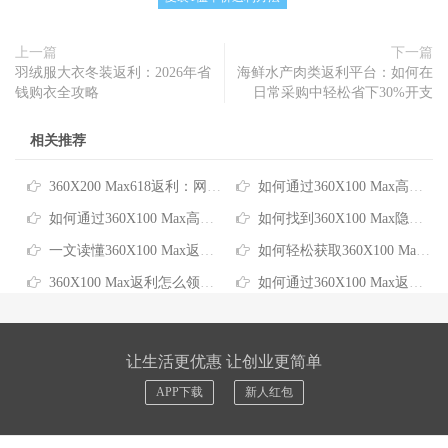
上一篇
下一篇
羽绒服大衣冬装返利：2026年省
海鲜水产肉类返利平台：如何在
钱购衣全攻略
日常采购中轻松省下30%开支
相关推荐
360X200 Max618返利：网购省钱实用攻略
如何通过360X100 Max高返利实现网购省钱最大化
如何通过360X100 Max高佣金返利实现网购更省钱
如何找到360X100 Max隐藏返利，轻松省下网购开支
一文读懂360X100 Max返利提现：网购省钱新玩法
如何轻松获取360X100 Max返利推广的购物省钱福利
360X100 Max返利怎么领：一站式省钱攻略来了
如何通过360X100 Max返利平台每年省下千元网购开支
让生活更优惠 让创业更简单
APP下载
新人红包