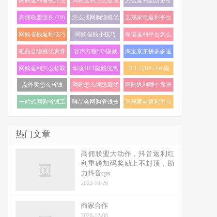
网购返利省钱方法
网购返利怎么提现
怎么查商品历史价
(22)
(21)
格走势 (20)
高佣联盟团长 (19)
怎么找网购隐藏优
正规家电返利平台
惠券 (19)
怎么选 (18)
网购省钱返利技巧
网购省钱小技巧
靠谱返利平台怎么
(18)
(18)
选 (17)
唯品会隐藏优惠券
容声方糖515隐藏
淘宝京东拼多多返
怎么找 (17)
优惠券 (16)
利 (16)
网购返利怎么领取
华凌HE1隐藏优惠
TCL Q10G Pro隐
(16)
券 (16)
藏优惠券 (16)
点外卖怎么省钱
网购怎么领隐藏优
网购返利哪个靠谱
(16)
惠券 (16)
(15)
一站式网购省钱工
唯品会网购省钱技
正规家电返利平台
具 (15)
巧 (15)
推荐 (15)
热门文章
高佣联盟大动作，抖音返利红
利重磅加码奖励上不封顶，助
力抖音cps
2022-10-26
商家合作
2020-12-06