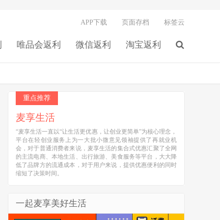
APP下载
页面存档
标签云
利
唯品会返利
微信返利
淘宝返利
重点推荐
麦享生活
“麦享生活一直以“让生活更优惠，让创业更简单”为核心理念，
平台在轻创业服务上为一大批小微意见领袖提供了再就业机
会，对于普通消费者来说，麦享生活的集合式优惠汇聚了全网
的主流电商、本地生活、出行旅游、美食服务等平台，大大降
低了品牌方的流通成本，对于用户来说，提供优惠便利的同时
缩短了决策时间。
一起麦享美好生活