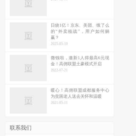
日烧1亿！京东、美团、饿了么
的“外卖核战”，用户如何躺
赢？
2025-05-10
撒钱啦，邀新1人得最高6元现
金！高佣联盟土豪模式开启
2022-07-21
暖心！高佣联盟成都服务中心
为贫困老人送去关怀和温暖
2021-05-11
联系我们