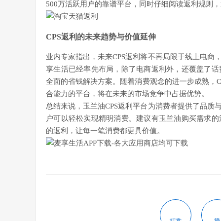
500万活跃用户的靠谱平台，同时仔细阅读返利规则
CPS返利的未来趋势与价值延伸
业内专家指出，未来CPS返利将不再局限于线上电商
享生活已经率先布局，除了电商返利外，还覆盖了话
全面的省钱解决方案。随着消费观念的进一步成熟，C
合能力的平台，将在未来的市场竞争中占据优势。
总结来说，玉兰油CPS返利平台为消费者提供了品质
户可以轻松实现精明消费。建议有玉兰油购买需求的
的返利，让每一笔消费都更具价值。