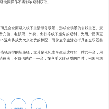
，避免因操作不当影响返利获取。
，而是会全面融入线下生活服务场景，形成全场景的省钱生态。麦
费充值、电影票、外卖、出行等线下服务的返利，为用户提供更
PS返利将成为大众消费的标配，而像麦享生活这样具备全场景整
与省钱兼得的新路径，尤其是依托麦享生活这样的一站式平台，用
消费者，不妨借助这一平台，在享受大牌品质的同时，积累可观