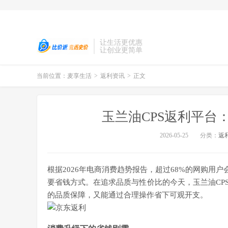
让生活更优惠
让创业更简单
当前位置：
麦享生活
>
返利资讯
>
正文
玉兰油CPS返利平台
2026-05-25
分类：
返
根据2026年电商消费趋势报告，超过68%的网购用
要省钱方式。在追求品质与性价比的今天，玉兰油CP
的品质保障，又能通过合理操作省下可观开支。