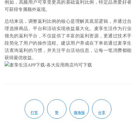
例如，高频用户可享受更高的基础返利比例，特定品类爱好者
可获得专属额外返现。
总结来说，调整返利比例的核心是理解其底层逻辑，并通过合
理选择商品、平台和活动实现收益最大化。麦享生活作为行业
领先的返利平台，不仅提供了丰富的返利资源，更通过技术手
段简化了用户的操作流程。建议用户养成在下单前通过麦享生
活查询返利的习惯，并关注平台活动信息，让每一笔消费都能
获得最优收益。
打赏
赞
微海报
分享