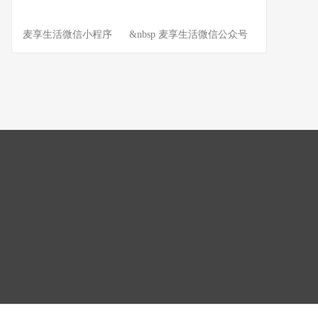
麦享生活微信小程序 &nbsp 麦享生活微信公众号