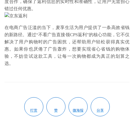
度合作，确保了返利信息的实时性和准确性，让用户无需担心
错过任何优惠。
在电商广告泛滥的当下，麦享生活为用户提供了一条高效省钱
的新路径。通过“不看广告直接领CPS返利”的核心功能，它不仅
解决了用户购物时的广告困扰，还帮助用户轻松获得真实优
惠。如果你也厌倦了广告轰炸，想要实现省心省钱的购物体
验，不妨尝试这款工具，让每一次购物都成为真正的划算之
选。
打赏
赞
微海报
分享