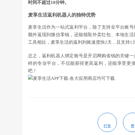
时间不超过10分钟。
麦享生活返利机器人的独特优势
麦享生活作为一站式返利平台，除了支持全平台账号
额外返现到微信零钱，还能领取外卖红包、本地生活
工具相比，麦享生活的返利到账速度快2天，且支持1
总之，返利机器人绑定账号是开启网购省钱的关键一
样的专业平台，不仅能获得更高返利，还能享受更
吧！
打赏
赞