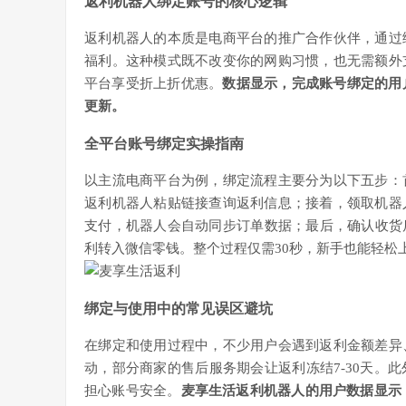
返利机器人绑定账号的核心逻辑
返利机器人的本质是电商平台的推广合作伙伴，通过
福利。这种模式既不改变你的网购习惯，也无需额外
平台享受折上折优惠。
数据显示，完成账号绑定的用
更新。
全平台账号绑定实操指南
以主流电商平台为例，绑定流程主要分为以下五步：
返利机器人粘贴链接查询返利信息；接着，领取机器
支付，机器人会自动同步订单数据；最后，确认收货
利转入微信零钱。整个过程仅需30秒，新手也能轻松
绑定与使用中的常见误区避坑
在绑定和使用过程中，不少用户会遇到返利金额差异
动，部分商家的售后服务期会让返利冻结7-30天。
担心账号安全。
麦享生活返利机器人的用户数据显示，