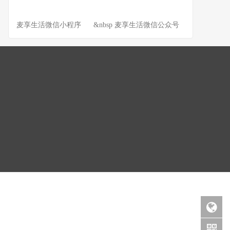
麦享生活微信小程序 &nbsp 麦享生活微信公众号