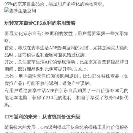
95%的京东自营品类，满足用户多样化的购物需求。
玩转京东自营CPS返利的实用策略
要最大化京东自营CPS返利的效益，用户需要掌握一些实用策
略。
首先，养成在麦享生活APP查询返利的习惯，尤其是购买大额商
品时，提前确认返利金额可避免错过优惠。
其次，关注麦享生活APP的专属活动，比如京东自营超级品牌日
期间，部分商品返利比例可提升至8%以上。
此外，用户需注意仔细阅读返利规则，比如部分特殊商品（如
虚拟产品）可能不参与返利，避免产生误解。
有用户通过麦享生活APP在京东自营购买了一台价值3500元的
笔记本电脑，获得了210元的返利，相当于享受了额外9.4折优
惠。
CPS返利的未来：从省钱到价值升级
随着技术的发展，CPS返利模式正从单纯的省钱工具向价值服务