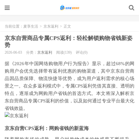
当前位置：
麦享生活
>
京东返利
>
正文
京东自营商品专属CPS返利：轻松解锁购物省钱新姿
势
2026-06-03
分类：
京东返利
阅读(139)
评论(0)
据《2026年中国网络购物用户行为报告》显示，超过68%的网
购用户会优先选择带有返利优惠的购物渠道，其中京东自营商
品因品质保障、物流快捷等优势，成为用户返利需求的核心场
景之一。在众多返利模式中，专属CPS返利凭借其直接、透明的
特点，逐渐成为网购用户省钱的首选方式。本文将深入解析京
东自营商品专属CPS返利的价值，以及如何通过专业平台最大化
省钱效益。
京东自营CPS返利：网购省钱的新蓝海