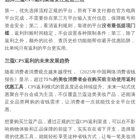
第一，优先选择流程正规的平台，所有下单支付都在官方电商
平台完成，不需要你在第三方平台输入支付信息，保障账号和
资金安全；第二，看清返利规则，靠谱的平台
没有最低提现门
槛
，返利到账时间稳定，不会设置各种限制条件；第三，除了
返利之外，额外的比价、查历史价功能能帮你避开优惠陷阱，
比单纯只有返利的平台更实用。
兰蔻CPS返利的未来发展趋势
随着消费者消费观念越来越理性，《2025年中国网络消费省钱
报告》显示，超过
75%的美妆消费者会在购买前主动使用返利
优惠工具
，CPS返利模式的普及度还会持续提升。未来一站式优
惠聚合平台会成为主流，不仅覆盖兰蔻这类美妆产品，还能满
足全品类网购的省钱需求，让消费者一次就能找全全平台优
惠。
想要购买兰蔻产品，通过正规的兰蔻CPS返利渠道，可以在不影
响购物体验和正品保障的前提下，实实在在省下开支，选择靠
谱的优惠工具，就能轻松享受这种省钱方式，让每一笔美妆消