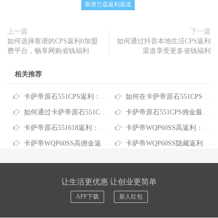
靠谱兰蔻返利渠道
上一篇
下一篇
如何选择靠谱的CPS返利0加盟
如何通过抖音本地生活CPS返利
费平台，畅享网购省钱福利
渠道享受更多省钱福利
相关推荐
卡萨帝原石551CPS返利：如何智慧购买高端冰箱省下数千元
如何在卡萨帝原石551CPS推广平台获取超值购物优惠
如何通过卡萨帝原石551CPS推广信息省下千元购机款
卡萨帝原石551CPS佣金最高怎么选？这样买更划算
卡萨帝原石551618返利：选购高端冰箱这样买更省钱
卡萨帝WQP60SS高返利：这样买高端智能洗碗机更省钱
卡萨帝WQP60SS高佣金返利：买高端洗碗机这样买更省钱
卡萨帝WQP60SS隐藏返利：高端家电也能买得更省钱
让生活更优惠 让创业更简单
APP下载
新人红包