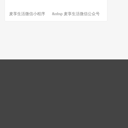
麦享生活微信小程序 &nbsp 麦享生活微信公众号