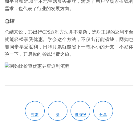
商平台和近30个本地生活服务品牌，满足了用户全场景省钱的
需求，也代表了行业的发展方向。
总结
总结来说，T3出行CPS返利方法并不复杂，选对正规的返利平台
就能轻松享受优惠。学会这个方法，不仅出行能省钱，网购也
能同步享受返利，日积月累就能省下一笔不小的开支，不妨体
验一下，开启你的省钱消费之旅。
打赏
赞
微海报
分享