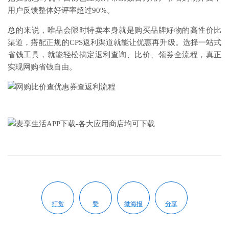
用户反馈整体好评率超过90%。
总的来说，唯品会限时特卖本身就是购买品牌好物的高性价比
渠道，搭配正规的CPS返利渠道就能让优惠再升级。选择一站式
省钱工具，就能轻松搞定返利查询、比价、领券全流程，真正
实现网购省钱自由。
打赏
赞
微海报
分享