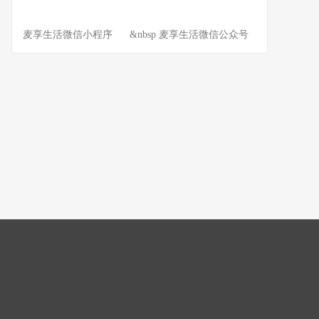
麦享生活微信小程序 &nbsp 麦享生活微信公众号