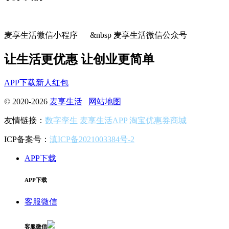
麦享生活微信小程序 &nbsp 麦享生活微信公众号
让生活更优惠 让创业更简单
APP下载
新人红包
© 2020-2026
麦享生活
网站地图
友情链接：
数字孪生
麦享生活APP
淘宝优惠券商城
ICP备案号：
滇ICP备2021003384号-2
APP下载
APP下载
客服微信
客服微信