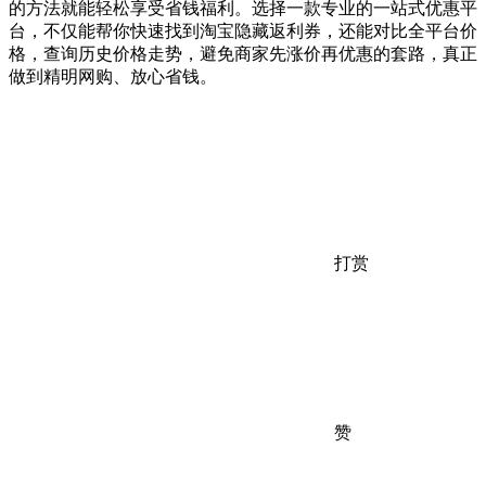
的方法就能轻松享受省钱福利。选择一款专业的一站式优惠平
台，不仅能帮你快速找到淘宝隐藏返利券，还能对比全平台价
格，查询历史价格走势，避免商家先涨价再优惠的套路，真正
做到精明网购、放心省钱。
打赏
赞