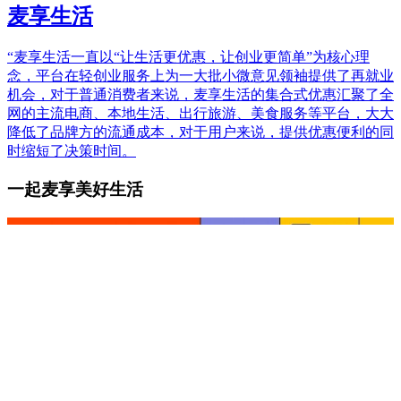
麦享生活
“麦享生活一直以“让生活更优惠，让创业更简单”为核心理
念，平台在轻创业服务上为一大批小微意见领袖提供了再就业
机会，对于普通消费者来说，麦享生活的集合式优惠汇聚了全
网的主流电商、本地生活、出行旅游、美食服务等平台，大大
降低了品牌方的流通成本，对于用户来说，提供优惠便利的同
时缩短了决策时间。
一起麦享美好生活