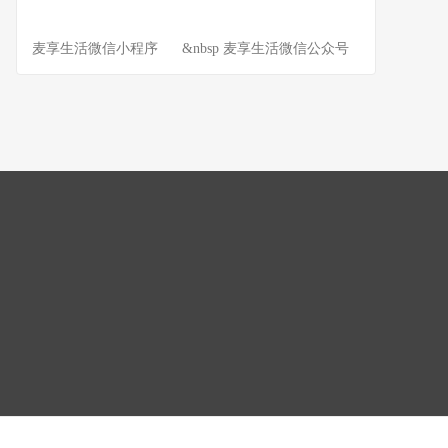
麦享生活微信小程序 &nbsp 麦享生活微信公众号