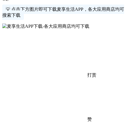
💡 点击下方图片即可下载麦享生活APP，各大应用商店均可
搜索下载
打赏
赞