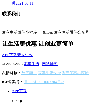
暖
2021-05-11
联系我们
麦享生活微信小程序 &nbsp 麦享生活微信公众号
让生活更优惠 让创业更简单
APP下载
新人红包
© 2020-2026
麦享生活
网站地图
友情链接：
数字孪生
麦享生活APP
淘宝优惠券商城
ICP备案号：
滇ICP备2021003384号-2
APP下载
APP下载