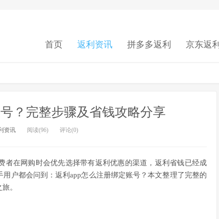
首页
返利资讯
拼多多返利
京东返
账号？完整步骤及省钱攻略分享
利资讯
阅读(96)
评论(0)
的消费者在网购时会优先选择带有返利优惠的渠道，返利省钱已经成
用户都会问到：返利app怎么注册绑定账号？本文整理了完整的
之旅。