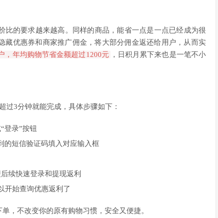
性价比的要求越来越高。同样的商品，能省一点是一点已经成为很
隐藏优惠券和商家推广佣金，将大部分佣金返还给用户，从而实
，年均购物节省金额超过1200元
，日积月累下来也是一笔不小
不超过3分钟就能完成，具体步骤如下：
“登录”按钮
收到的短信验证码填入对应输入框
便后续快速登录和提现返利
以开始查询优惠返利了
下单，不改变你的原有购物习惯，安全又便捷。