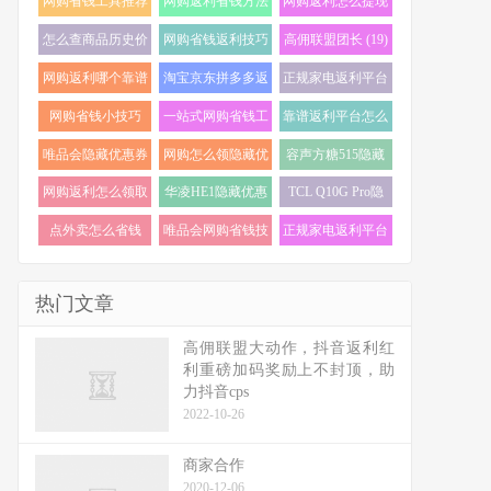
网购省钱工具推荐
网购返利省钱方法
网购返利怎么提现
(24)
(22)
(21)
怎么查商品历史价
网购省钱返利技巧
高佣联盟团长 (19)
格走势 (20)
(20)
网购返利哪个靠谱
淘宝京东拼多多返
正规家电返利平台
(19)
利 (19)
怎么选 (18)
网购省钱小技巧
一站式网购省钱工
靠谱返利平台怎么
(18)
具 (17)
选 (17)
唯品会隐藏优惠券
网购怎么领隐藏优
容声方糖515隐藏
怎么找 (17)
惠券 (17)
优惠券 (16)
网购返利怎么领取
华凌HE1隐藏优惠
TCL Q10G Pro隐
(16)
券 (16)
藏优惠券 (16)
点外卖怎么省钱
唯品会网购省钱技
正规家电返利平台
(16)
巧 (15)
推荐 (15)
热门文章
高佣联盟大动作，抖音返利红
利重磅加码奖励上不封顶，助
力抖音cps
2022-10-26
商家合作
2020-12-06