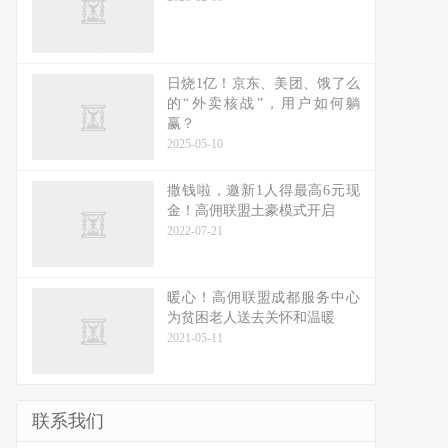
日烧1亿！京东、美团、饿了么
的“外卖核战”，用户如何躺
赢？
2025-05-10
撒钱啦，邀新1人得最高6元现
金！高佣联盟土豪模式开启
2022-07-21
暖心！高佣联盟成都服务中心
为贫困老人送去关怀和温暖
2021-05-11
联系我们