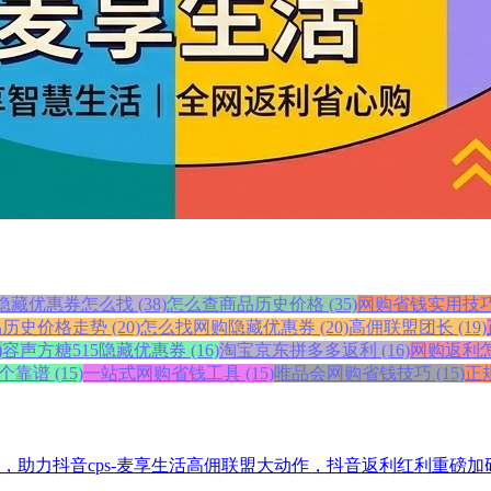
藏优惠券怎么找 (38)
怎么查商品历史价格 (35)
网购省钱实用技巧 (
史价格走势 (20)
怎么找网购隐藏优惠券 (20)
高佣联盟团长 (19)
)
容声方糖515隐藏优惠券 (16)
淘宝京东拼多多返利 (16)
网购返利怎么
靠谱 (15)
一站式网购省钱工具 (15)
唯品会网购省钱技巧 (15)
正
高佣联盟大动作，抖音返利红利重磅加码