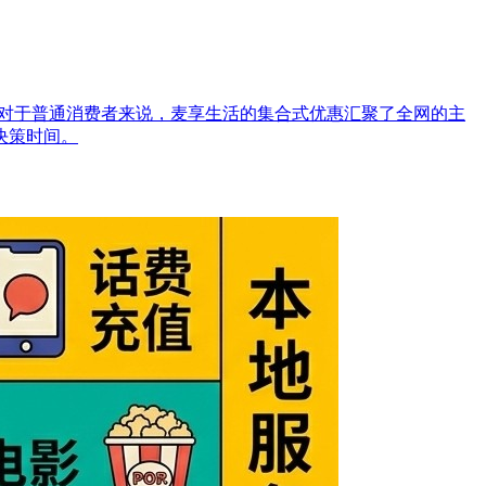
，对于普通消费者来说，麦享生活的集合式优惠汇聚了全网的主
决策时间。