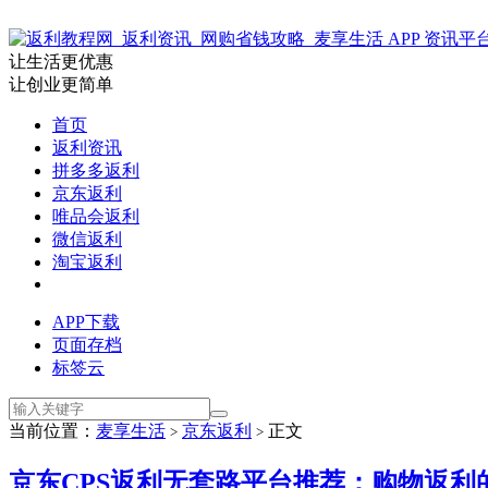
让生活更优惠
让创业更简单
首页
返利资讯
拼多多返利
京东返利
唯品会返利
微信返利
淘宝返利
APP下载
页面存档
标签云
当前位置：
麦享生活
京东返利
正文
>
>
京东CPS返利无套路平台推荐：购物返利