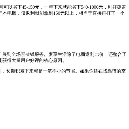
省下45-150元，一年下来就能省下540-1800元，刚好覆盖
笔记本电脑，仅返利就能拿到150元以上，相当于直接再打了一个
扩展到全场景省钱服务。麦享生活除了电商返利比价，还整合了
能获得大量用户好评的核心原因。
利，长期积累下来就是一笔不小的节省。如果你还在找靠谱的京