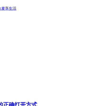
麦享生活
的正确打开方式