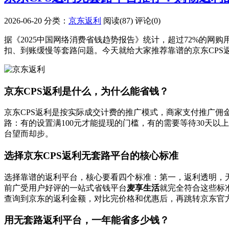
2026-06-20
分类：
京东返利
阅读(87)
评论(0)
据《2025中国网络消费省钱趋势报告》统计，超过72%的网
扣、到账缓慢等套路问题。今天就给大家推荐靠谱的京东CPS
京东CPS返利是什么，为什么能省钱？
京东CPS返利是按实际成交计费的推广模式，商家支付推广
路：有的设置满100元才能提现的门槛，有的需要等待30天
台望而却步。
选择京东CPS返利无套路平台的核心标准
选择靠谱的返利平台，核心要看四个标准：第一，返利透明，
前广受用户好评的一站式省钱平台
麦享生活
就完全符合这些标
查询到京东的返利金额，对比完价格和优惠后，再跳转京东官
用无套路返利平台，一年能省多少钱？