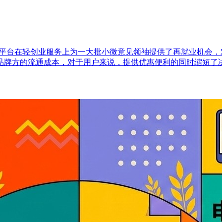
，平台在轻创业服务上为一大批小微意见领袖提供了再就业机会
品牌方的流通成本，对于用户来说，提供优惠便利的同时缩短了