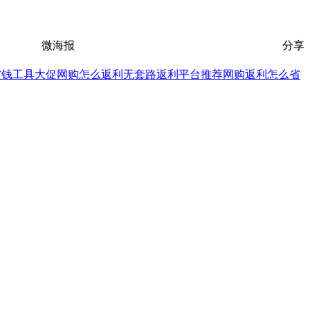
微海报
分享
省钱工具
大促网购怎么返利
无套路返利平台推荐
网购返利怎么省