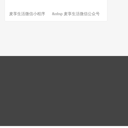
麦享生活微信小程序 &nbsp 麦享生活微信公众号