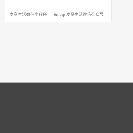
麦享生活微信小程序 &nbsp 麦享生活微信公众号