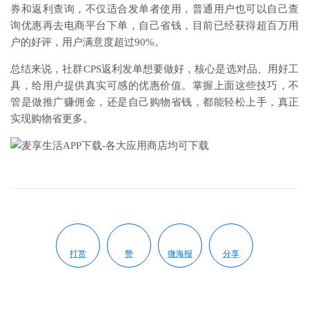
券和返利查询，不仅适合发单者使用，普通用户也可以自己查
询优惠再去电商平台下单，自己省钱，目前已经获得超百万用
户的好评，用户满意度超过90%。
总结来说，社群CPS返利发单想要做好，核心是选对品、用好工
具，给用户提供真实可感的优惠价值。掌握上面这些技巧，不
管是做推广赚佣金，还是自己购物省钱，都能轻松上手，真正
实现购物省更多。
打赏
赞
微海报
分享