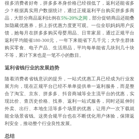
很多消费者好奇，拼多多本身价格已经很低了，返利还能省多
少？根据真实用户数据统计，通过正规返利平台购买拼多多商
品，大部分商品返利比例在
5%-20%之间
，部分促销商品还能叠
加隐藏优惠券，折上折优惠力度更可观。一位全职妈妈用户反
馈，她每月在拼多多购买母婴用品、日常家居，通过正规平台
返利平均能省180-300元，一年下来能省下几千元；大学生群体
购买零食、电子产品、生活用品，平均每单能省几块到几十块
不等，累计下来也是一笔不小的数目。
返利省钱行业的发展趋势
随着消费者省钱意识的提升，一站式优惠工具已经成为行业发
展方向，现在正规平台已经不单单提供单一返利服务，而是整
合了淘宝、京东、拼多多、抖音商城等全主流平台的优惠，实
现比价、查历史价格、找券、返利一站式服务，同时还延伸到
外卖、出行、本地生活等多个场景的优惠，让用户一次下载就
能全场景省钱。这类合规平台也在不断优化用户体验，保障返
利安全，推动整个行业良性发展。
总结