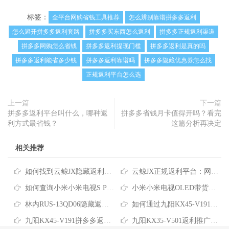
标签：
全平台网购省钱工具推荐
怎么辨别靠谱拼多多返利
怎么避开拼多多返利套路
拼多多买东西怎么返利
拼多多正规返利渠道
拼多多网购怎么省钱
拼多多返利提现门槛
拼多多返利是真的吗
拼多多返利能省多少钱
拼多多返利靠谱吗
拼多多隐藏优惠券怎么找
正规返利平台怎么选
上一篇
下一篇
拼多多返利平台叫什么，哪种返
拼多多省钱月卡值得开吗？看完
利方式最省钱？
这篇分析再决定
相关推荐
如何找到云鲸JX隐藏返利？实用网购省钱技巧分享
云鲸JX正规返利平台：网购省钱怎么选？这篇攻略帮你避开坑
如何查询小米小米电视S Pro京东返利 轻松享受购物优惠
小米小米电视OLED带货返利：如何通过正规渠道轻松省钱攻略
林内RUS-13QD06隐藏返利：这样买燃气热水器更省钱
如何通过九阳KX45-V191返利平台享受网购省钱福利
九阳KX45-V191拼多多返利：怎么领最划算？实用省钱攻略
九阳KX35-V501返利推广：怎么买这款热门厨电最省钱