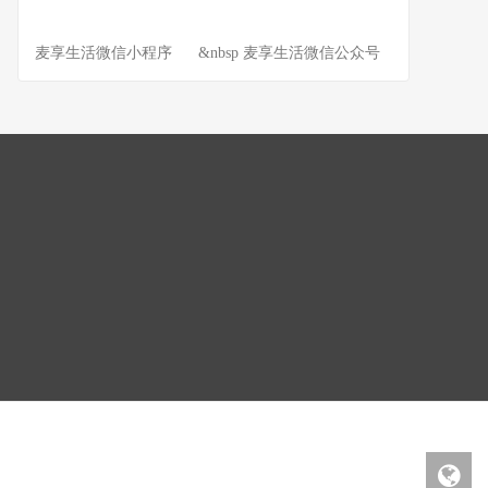
麦享生活微信小程序 &nbsp 麦享生活微信公众号