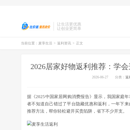
让生活更优惠
让创业更简单
当前位置：
麦享生活
>
返利资讯
>
正文
2026居家好物返利推荐：学
2026-06-27
分类：
返
据《2025中国家居网购消费报告》显示，我国家庭年
者不知道自己错过了平台隐藏优惠和返利，一年下来
推荐方法，帮你轻松避开买贵陷阱，省下不少开支。