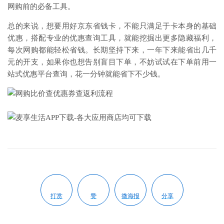
网购前的必备工具。
总的来说，想要用好京东省钱卡，不能只满足于卡本身的基础
优惠，搭配专业的优惠查询工具，就能挖掘出更多隐藏福利，
每次网购都能轻松省钱。长期坚持下来，一年下来能省出几千
元的开支，如果你也想告别盲目下单，不妨试试在下单前用一
站式优惠平台查询，花一分钟就能省下不少钱。
打赏
赞
微海报
分享