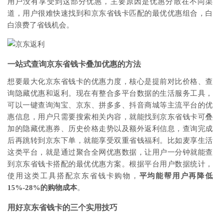
用户没有享受到这部分优惠，主要原因是优惠分散在不同渠
道，用户很难快速找到和京东省钱卡匹配的最优优惠组合，白
白浪费了省钱机会。
一站式查询京东省钱卡叠加优惠的方法
想要最大化京东省钱卡的优惠力度，核心是提前对比价格、查
询隐藏优惠和返利。现在有整合多平台数据的生活服务工具，
可以一键查询淘宝、京东、拼多多、抖音商城等主流平台的优
惠信息，用户只需要搜索相关内容，就能找到京东省钱卡可叠
加的隐藏优惠券、历史价格走势以及额外返利信息，查询完成
后再跳转到京东下单，就能享受双重省钱福利。比如麦享生活
这类平台，就是通过聚合全网优惠数据，让用户一分钟就能查
到京东省钱卡搭配的最优优惠方案。根据平台用户数据统计，
使用这类工具搭配京东省钱卡购物，
平均能帮用户再降低
15%-28%的购物成本
。
用好京东省钱卡的三个实用技巧