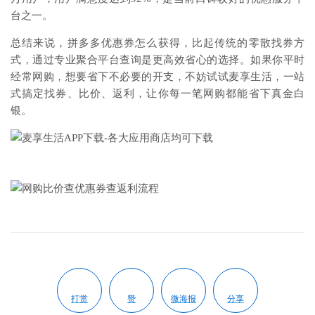
台之一。
总结来说，拼多多优惠券怎么获得，比起传统的零散找券方
式，通过专业聚合平台查询是更高效省心的选择。如果你平时
经常网购，想要省下不必要的开支，不妨试试麦享生活，一站
式搞定找券、比价、返利，让你每一笔网购都能省下真金白
银。
打赏
赞
微海报
分享