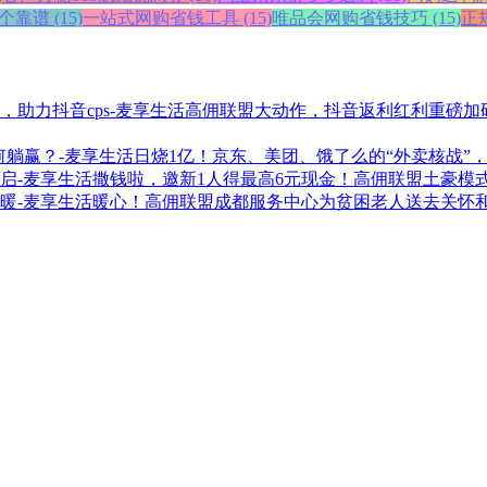
靠谱 (15)
一站式网购省钱工具 (15)
唯品会网购省钱技巧 (15)
正
高佣联盟大动作，抖音返利红利重磅加码
日烧1亿！京东、美团、饿了么的“外卖核战”
撒钱啦，邀新1人得最高6元现金！高佣联盟土豪模
暖心！高佣联盟成都服务中心为贫困老人送去关怀