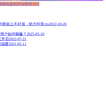
规家电返利平台推荐 (15)
奖励上不封顶，助力抖音cps
2022-10-26
，用户如何躺赢？
2025-05-10
式开启
2022-07-21
和温暖
2021-05-11