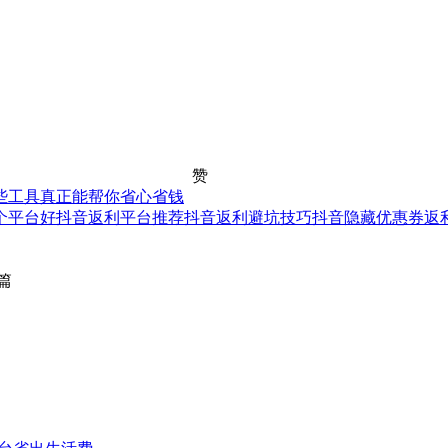
赞
哪些工具真正能帮你省心省钱
个平台好
抖音返利平台推荐
抖音返利避坑技巧
抖音隐藏优惠券返
篇