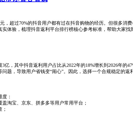
万亿元，超过70%的抖音用户都有过在抖音购物的经历。但很多消
真实体验，梳理抖音返利平台排行榜核心参考标准，帮助大家找
3亿，其中抖音返利用户占比从2022年的18%增长到2026年的
等问题，导致用户省钱变“闹心”。因此，选择一个合规稳定的返
维度：
覆盖淘宝、京东、拼多多等用户常用平台；
查；
。