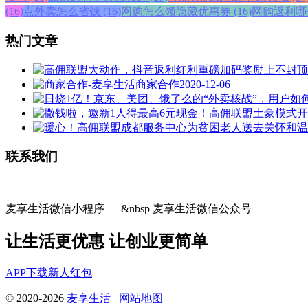
(16)
点外卖怎么省钱 (16)
网购怎么领隐藏优惠券 (16)
网购返利哪个
热门文章
商家合作
2020-12-06
联系我们
麦享生活微信小程序 &nbsp 麦享生活微信公众号
让生活更优惠 让创业更简单
APP下载
新人红包
© 2020-2026
麦享生活
网站地图