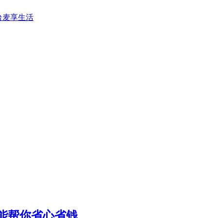
麦享生活
正能帮你省心省钱