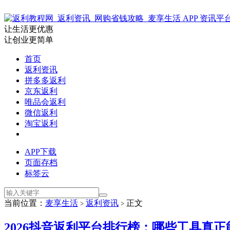
让生活更优惠
让创业更简单
首页
返利资讯
拼多多返利
京东返利
唯品会返利
微信返利
淘宝返利
APP下载
页面存档
标签云
当前位置：
麦享生活
返利资讯
正文
>
>
2026抖音返利平台排行榜：哪些工具真