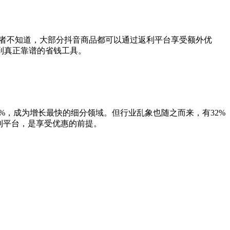
费者不知道，大部分抖音商品都可以通过返利平台享受额外优
到真正靠谱的省钱工具。
47%，成为增长最快的细分领域。但行业乱象也随之而来，有32%
利平台，是享受优惠的前提。