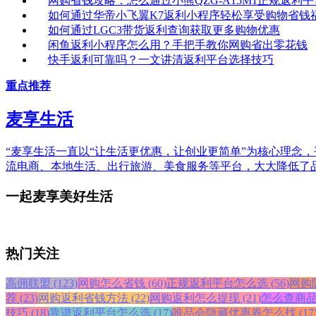
网购省钱攻略：怎么通过小熊QZG-A15M1正规返利
如何通过华帝小飞翼K7返利小程序轻松享受购物省钱
如何通过LGC3带货返利查询获取更多购物优惠
闲鱼返利小程序怎么用？手把手教你网购省出零花钱
快手返利可靠吗？一文讲清返利平台选择技巧
重点推荐
麦享生活
“麦享生活一直以“让生活更优惠，让创业更简单”为核心理念
流电商、本地生活、出行旅游、美食服务等平台，大大降低了
一起麦享美好生活
热门关注
高佣联盟 (123)
网购怎么省钱 (60)
正规返利平台怎么选 (56)
网购隐
荐 (23)
网购返利省钱方法 (22)
网购返利怎么提现 (21)
怎么查商品历
技巧 (18)
靠谱返利平台怎么选 (17)
唯品会隐藏优惠券怎么找 (17