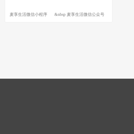
麦享生活微信小程序 &nbsp 麦享生活微信公众号