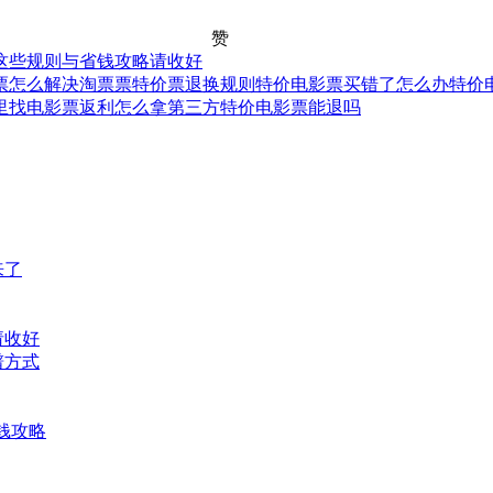
赞
这些规则与省钱攻略请收好
票怎么解决
淘票票特价票退换规则
特价电影票买错了怎么办
特价
里找
电影票返利怎么拿
第三方特价电影票能退吗
来了
请收好
谱方式
省钱攻略