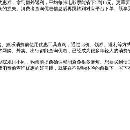
惠券，拿到额外返利，平均每张电影票能省下5到15元。更重
换的损失。消费者查询优惠信息后再跳转到对应平台下单，既享
网购、娱乐消费前使用优惠工具查询，通过比价、领券、返利等方
常网购、外卖、出行都能查询优惠，已经成为很多年轻人的消费
影院规则不同，购票前提前确认就能避免很多麻烦。想要买到便
成消费前查询优惠的好习惯，就能在不影响体验的前提下，省下