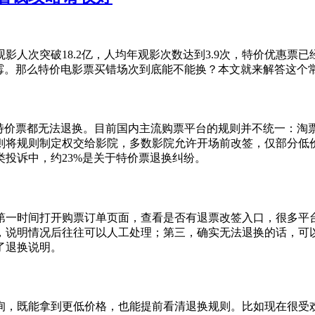
内观影人次突破18.2亿，人均年观影次数达到3.9次，特价优
倒霉。那么特价电影票买错场次到底能不能换？本文就来解答这个
特价票都无法退换。目前国内主流购票平台的规则并不统一：淘
则将规则制定权交给影院，多数影院允许开场前改签，仅部分低
类投诉中，约23%是关于特价票退换纠纷。
第一时间打开购票订单页面，查看是否有退票改签入口，很多平台
，说明情况后往往可以人工处理；第三，确实无法退换的话，可
了退换说明。
询，既能拿到更低价格，也能提前看清退换规则。比如现在很受欢