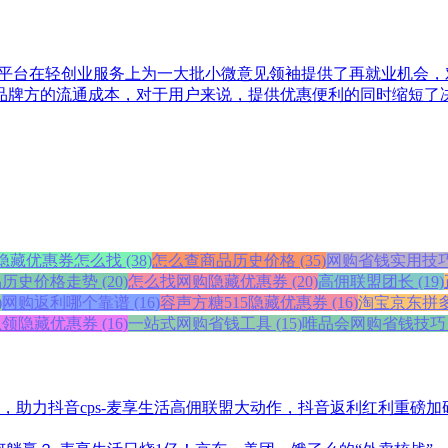
，平台在轻创业服务上为一大批小微意见领袖提供了再就业机会
品牌方的流通成本，对于用户来说，提供优惠便利的同时缩短了
藏优惠券怎么找 (38)
怎么查商品历史价格 (35)
网购省钱实用技巧 (
史价格走势 (20)
怎么找网购隐藏优惠券 (20)
高佣联盟团长 (19)
)
网购返利哪个靠谱 (16)
容声方糖515隐藏优惠券 (16)
淘宝京东拼多多
领隐藏优惠券 (16)
一站式网购省钱工具 (15)
唯品会网购省钱技巧 (
高佣联盟大动作，抖音返利红利重磅加码