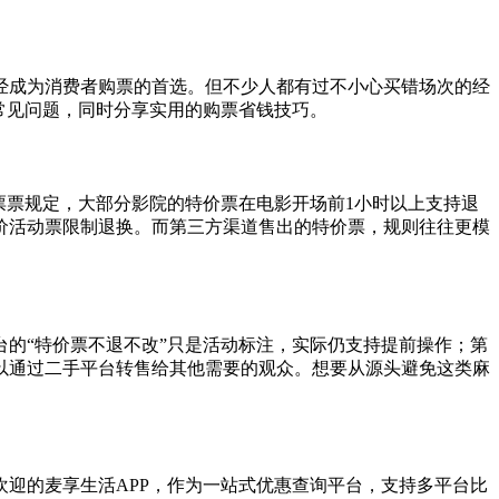
惠票已经成为消费者购票的首选。但不少人都有过不小心买错场次的经
常见问题，同时分享实用的购票省钱技巧。
票票规定，大部分影院的特价票在电影开场前1小时以上支持退
价活动票限制退换。而第三方渠道售出的特价票，规则往往更模
的“特价票不退不改”只是活动标注，实际仍支持提前操作；第
以通过二手平台转售给其他需要的观众。想要从源头避免这类麻
迎的麦享生活APP，作为一站式优惠查询平台，支持多平台比