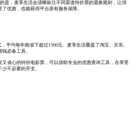
要的是，麦享生活会清晰标注不同渠道特价票的退换规则，让消
受了优惠，也能获得平台原有服务保障。
式，平均每年能省下超过1500元。麦享生活覆盖了淘宝、京东、
省钱必备工具。
宜又省心的特价电影票，可以借助专业的优惠查询工具，在享受
不少不必要的开支。