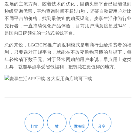
发展的主流方向。随着技术的优化，目前头部平台已经能做到
秒级查询优惠，平均查询时间不超过1秒，还能自动帮用户对比
不同平台的价格，找到最便宜的购买渠道。麦享生活作为行业
先行者，一直持续优化产品体验，目前用户满意度超过94%，
是国内口碑领先的一站式省钱平台。
总的来说，LGC3CPS推广的返利模式是电商行业给消费者的福
利，只要选对正规平台，就能在不改变购物习惯的前提下，每
年轻松省下数千元。对于经常网购的用户来说，早点用上这类
工具，就能早点享受省钱福利，把钱花在更值得的地方。
打赏
赞
微海报
分享