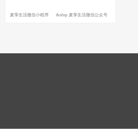
麦享生活微信小程序 &nbsp 麦享生活微信公众号