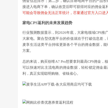
佣金信息排序；第二步，确认目标电商平台的产品价
接进入电商下单，确认收货后即可获得对应的佣金返
可能会导致佣金无法正常统计，尽量通过官方入口进
家电CPS返利的未来发展趋势
行业预测数据显示，到2026年底，大家电领域CPS
大家电。聚合型优惠平台的价值就在于打破信息差，
麦享生活这类平台持续更新各个平台的佣金数据，能
方案。
总的来说，购买创维A7 Pro想要拿到最高CPS佣
可以快速对比主流电商的佣金数据，轻松锁定佣金最
利，真正实现聪明购物、省钱省心。