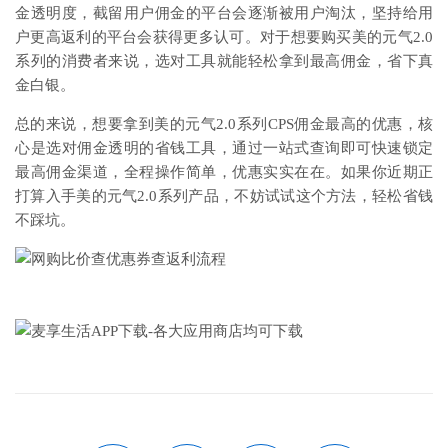
金透明度，截留用户佣金的平台会逐渐被用户淘汰，坚持给用
户更高返利的平台会获得更多认可。对于想要购买美的元气2.0
系列的消费者来说，选对工具就能轻松拿到最高佣金，省下真
金白银。
总的来说，想要拿到美的元气2.0系列CPS佣金最高的优惠，核
心是选对佣金透明的省钱工具，通过一站式查询即可快速锁定
最高佣金渠道，全程操作简单，优惠实实在在。如果你近期正
打算入手美的元气2.0系列产品，不妨试试这个方法，轻松省钱
不踩坑。