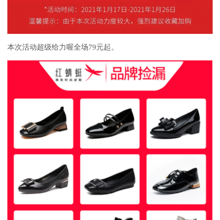
本次活动超级给力喔全场79元起。