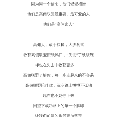
因为同一个信念，他们惺惺相惜
他们是高佣联盟最重要、最可爱的人
他们是“高佣家人”
高佣人，敢于抉择，大胆尝试
收获高佣联盟赚钱风口，“失去”了铁饭碗
却也在失去中收获更多……
高佣联盟了解你，每一步走起来的不容易
高佣联盟陪伴你，沉淀路上拼搏不孤独
现在也不妨停下来
回望下成功路上的每一个脚印
让我们前进的步伐更加坚定