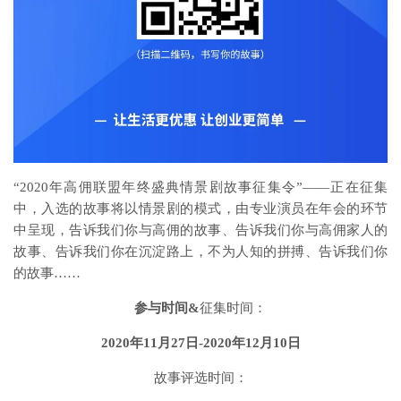
“2020年高佣联盟年终盛典情景剧故事征集令”——正在征集
中，入选的故事将以情景剧的模式，由专业演员在年会的环节
中呈现，告诉我们你与高佣的故事、告诉我们你与高佣家人的
故事、告诉我们你在沉淀路上，不为人知的拼搏、告诉我们你
的故事……
参与时间&
征集时间：
2020年11月27日-2020年12月10日
故事评选时间：