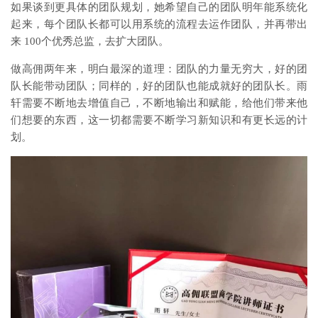
如果谈到更具体的团队规划，她希望自己的团队明年能系统化
起来，每个团队长都可以用系统的流程去运作团队，并再带出
来 100个优秀总监，去扩大团队。
做高佣两年来，明白最深的道理：团队的力量无穷大，好的团
队长能带动团队；同样的，好的团队也能成就好的团队长。雨
轩需要不断地去增值自己，不断地输出和赋能，给他们带来他
们想要的东西，这一切都需要不断学习新知识和有更长远的计
划。