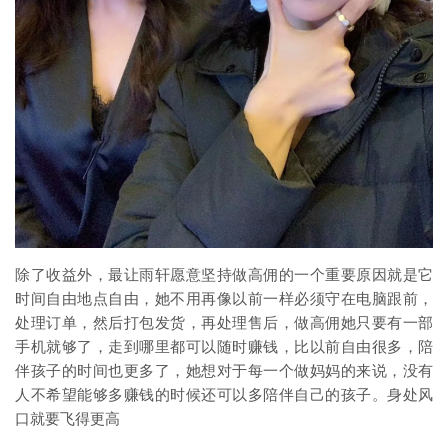
除了收益外，最让雨轩愿意坚持做高佣的一个重要原因就是它
时间自由地点自由，她不用再像以前一样必须守在电脑跟前，
处理订单，然后打包发货，再处理售后，做高佣她只要有一部
手机就够了，走到哪里都可以随时赚钱，比以前自由很多，陪
伴孩子的时间也更多了，她想对于每一个做妈妈的来说，没有
人不希望能够多赚钱的时候还可以多陪伴自己的孩子。身处风
口就要飞得更高