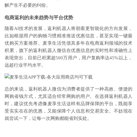
解产生不必要的纠纷。
电商返利的未来趋势与平台优势
随着AI技术的发展，返利机器人将朝着更智能化的方向发展，
比如根据用户的购物习惯精准推送优惠信息，甚至实现一键最
优购买方案推荐。麦享生活凭借其多年在电商返利领域的技术
积累，旗下的返利机器人微信在优惠信息的实时性和准确性上
表现突出，目前已积累超500万用户，用户复购率达45%以上，
远超行业平均水平。
总的来说，返利机器人微信为消费者提供了一种高效、便捷的
网购省钱方式，尤其适合经常网购的用户。在选择返利机器人
时，建议优先考虑像麦享生活这样有品牌保障的平台，既能享
受实实在在的优惠，又能保障个人信息和交易安全。不妨现在
就尝试一下，让每一次网购都能省到实处。