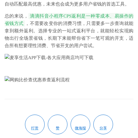
自动匹配最高优惠，未来也会成为更多用户省钱的首选工具。
总的来说，
滴滴抖音小程序CPS返利是一种零成本、易操作的
省钱方式
，不需要改变你的消费习惯，只需要多一步查询就能
拿到额外返利。选择专业的一站式返利平台，就能轻松实现购
物出行全场景省钱，长期下来能帮你省下一笔可观的开支，适
合所有想要理性消费、节省开支的用户尝试。
打赏
赞
微海报
分享