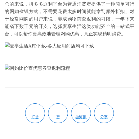
总的来说，拼多多返利平台为普通消费者提供了一种简单可行
的网购省钱方式，不需要花费太多时间就能拿到额外折扣。对
于经常网购的用户来说，养成购物前查返利的习惯，一年下来
能省下数千元的开支，选择麦享生活这类功能齐全的一站式平
台，可以帮你更高效地管理网购优惠，真正实现精明消费。
打赏
赞
微海报
分享